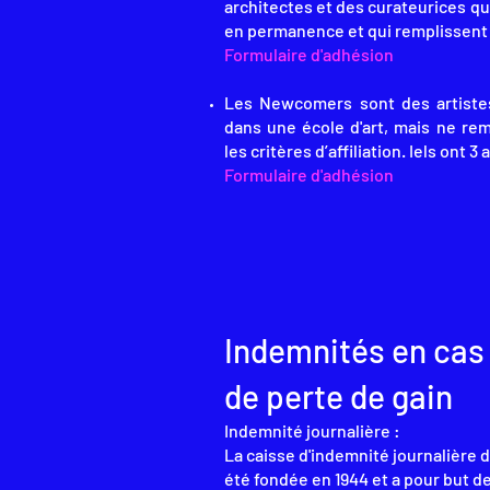
architectes et des curateurices qu
en permanence et qui remplissent le
Formulaire d'adhésion
Les Newcomers sont des artiste
dans une école d'art, mais ne re
les critères d’affiliation. Iels ont 3
Formulaire d'adhésion
Indemnités en cas
de perte de gain
Indemnité journalière :
La caisse d'indemnité journalière de
été fondée en 1944 et a pour but 