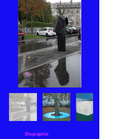
Biographie